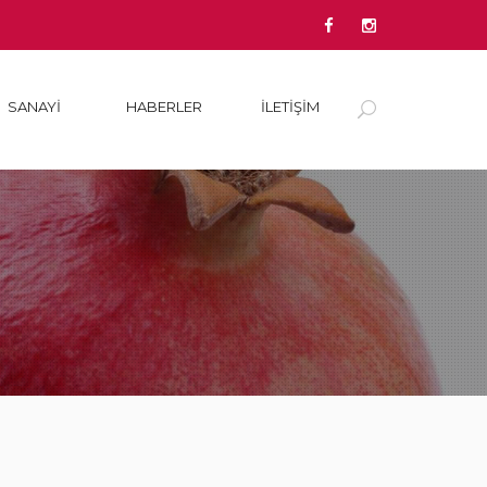
SANAYI
HABERLER
İLETİŞİM