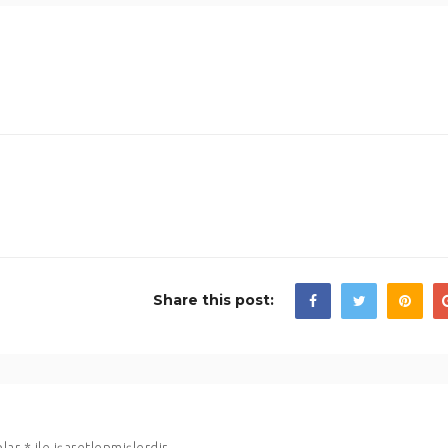
Share this post: