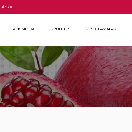
tal.com
HAKKIMIZDA
ÜRÜNLER
UYGULAMALAR