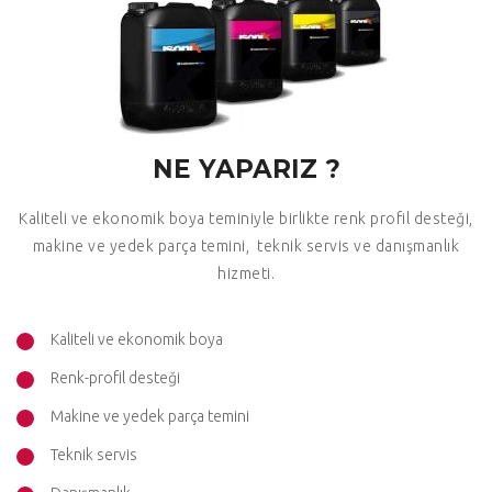
NE YAPARIZ ?
Kaliteli ve ekonomik boya teminiyle birlikte renk profil desteği,
makine ve yedek parça temini, teknik servis ve danışmanlık
hizmeti.
Kaliteli ve ekonomik boya
Renk-profil desteği
Makine ve yedek parça temini
Teknik servis