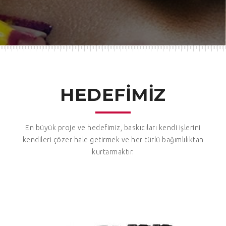
HEDEFİMİZ
En büyük proje ve hedefimiz, baskıcıları kendi işlerini
kendileri çözer hale getirmek ve her türlü bağımlılıktan
kurtarmaktır.