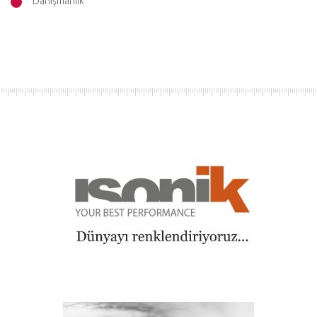
Danışmanlık