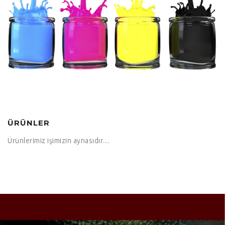
ÜRÜNLER
Ürünlerimiz işimizin aynasıdır....