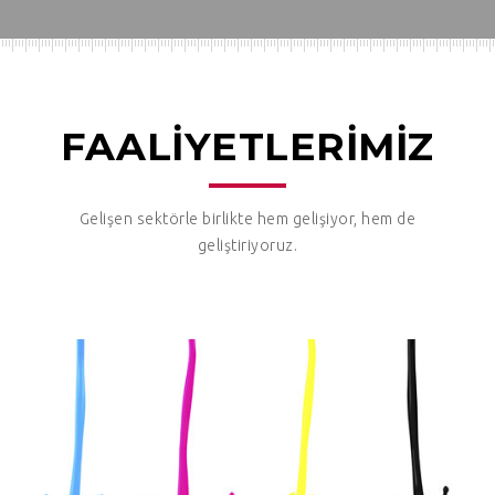
FAALİYETLERİMİZ
Gelişen sektörle birlikte hem gelişiyor, hem de
geliştiriyoruz.