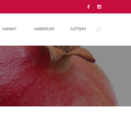
SANAYI
HABERLER
İLETİŞİM