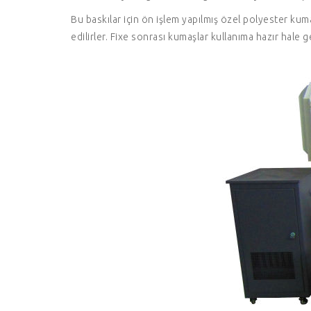
Bu baskılar için ön işlem yapılmış özel polyester kum
edilirler. Fixe sonrası kumaşlar kullanıma hazır hale 