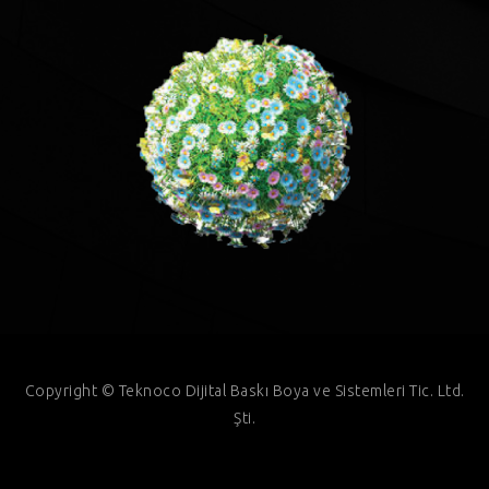
Copyright © Teknoco Dijital Baskı Boya ve Sistemleri Tic. Ltd.
Şti.