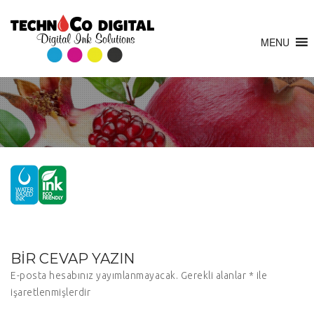
MENU
BIR CEVAP YAZIN
E-posta hesabınız yayımlanmayacak.
Gerekli alanlar
*
ile
işaretlenmişlerdir