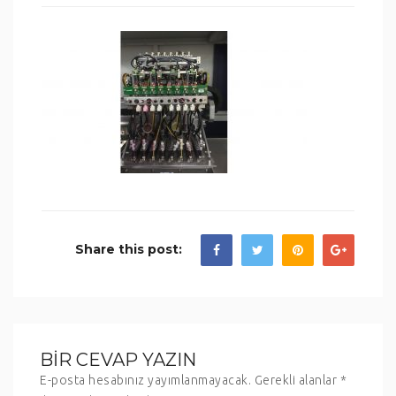
Share this post:
BIR CEVAP YAZIN
E-posta hesabınız yayımlanmayacak.
Gerekli alanlar
*