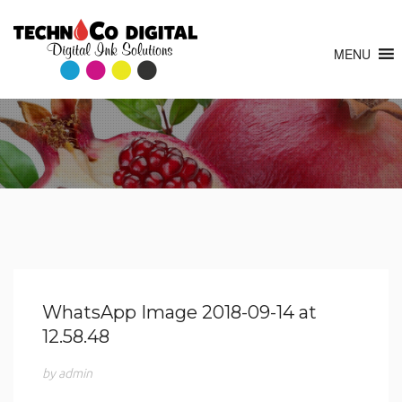
MENU
WhatsApp Image 2018-09-14 at
12.58.48
by admin