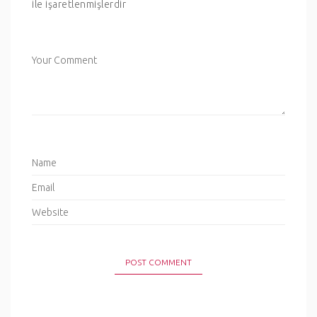
ile işaretlenmişlerdir