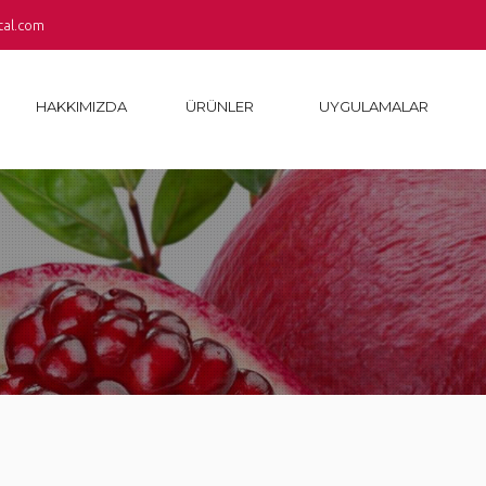
tal.com
HAKKIMIZDA
ÜRÜNLER
UYGULAMALAR