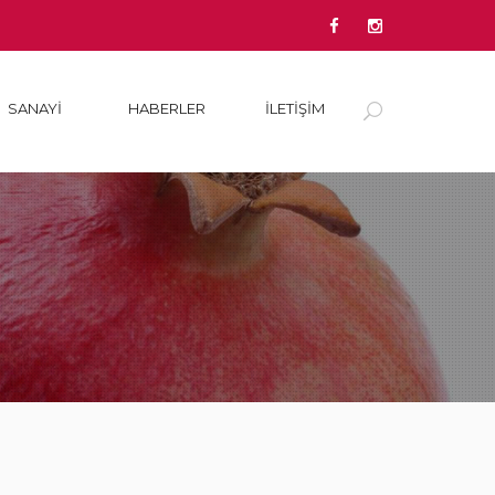
SANAYI
HABERLER
İLETİŞİM