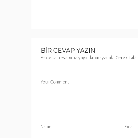
BIR CEVAP YAZIN
E-posta hesabınız yayımlanmayacak.
Gerekli ala