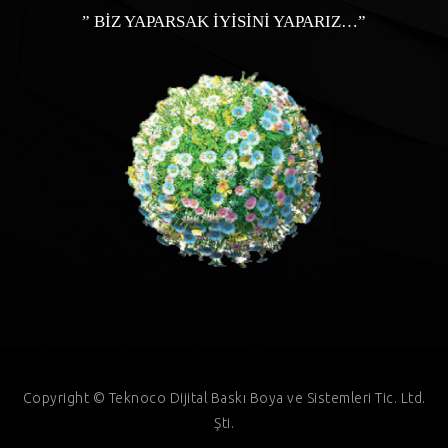
” BİZ YAPARSAK İYİSİNİ YAPARIZ…”
Copyright © Teknoco Dijital Baskı Boya ve Sistemleri Tic. Ltd.
Şti.