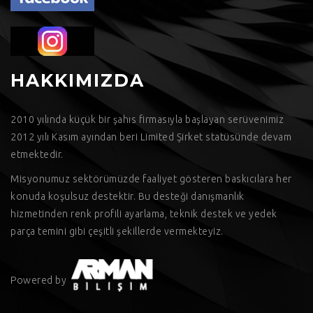
HAKKIMIZDA
2010 yılında küçük bir şahıs firmasıyla başlayan serüvenimiz
2012 yılı Kasım ayından beri Limited Şirket statüsünde devam
etmektedir.
Misyonumuz sektörümüzde faaliyet gösteren baskıcılara her
konuda koşulsuz destektir. Bu desteği danışmanlık
hizmetinden renk profili ayarlama, teknik destek ve yedek
parça temini gibi çeşitli şekillerde vermekteyiz.
Powered by