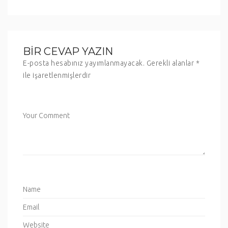
BIR CEVAP YAZIN
E-posta hesabınız yayımlanmayacak.
Gerekli alanlar
*
ile işaretlenmişlerdir