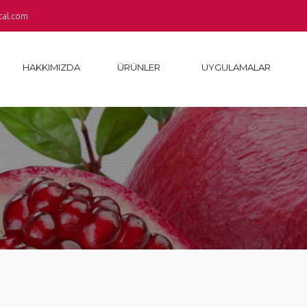
tal.com
HAKKIMIZDA
ÜRÜNLER
UYGULAMALAR