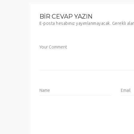
BIR CEVAP YAZIN
E-posta hesabınız yayımlanmayacak.
Gerekli ala