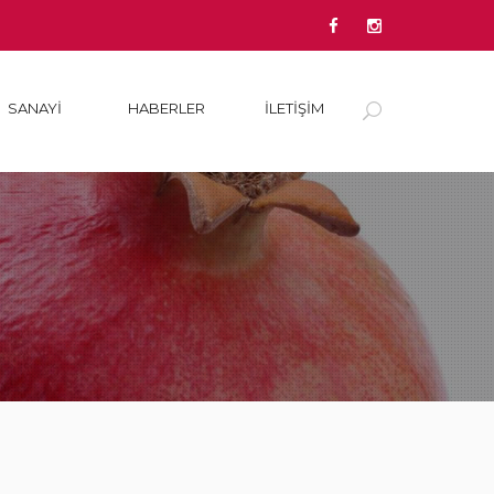
SANAYI
HABERLER
İLETİŞİM