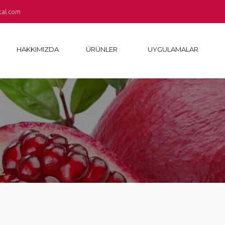
tal.com
HAKKIMIZDA
ÜRÜNLER
UYGULAMALAR