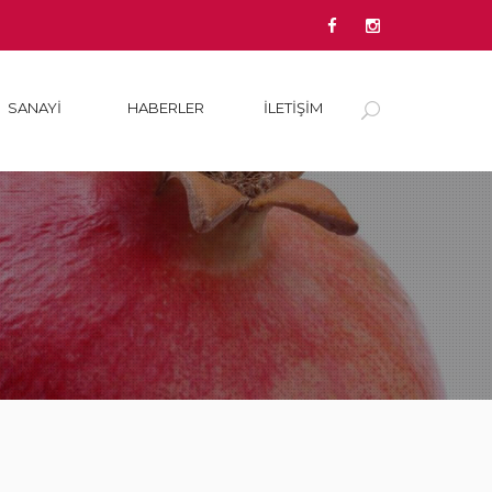
SANAYI
HABERLER
İLETİŞİM