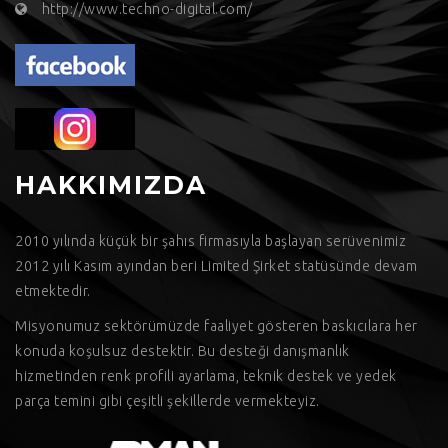
http://www.techno-digital.com/
HAKKIMIZDA
2010 yılında küçük bir şahıs firmasıyla başlayan serüvenimiz
2012 yılı Kasım ayından beri Limited Şirket statüsünde devam
etmektedir.
Misyonumuz sektörümüzde faaliyet gösteren baskıcılara her
konuda koşulsuz destektir. Bu desteği danışmanlık
hizmetinden renk profili ayarlama, teknik destek ve yedek
parça temini gibi çeşitli şekillerde vermekteyiz.