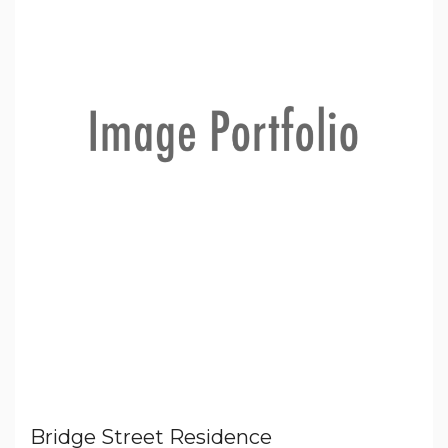
Bridge Street Residence